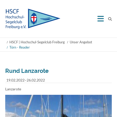
HSCF | Hochschul-Segelclub Freiburg
Unser Angebot
Törn - Reader
Rund Lanzarote
19.02.2022–26.02.2022
Lanzarote