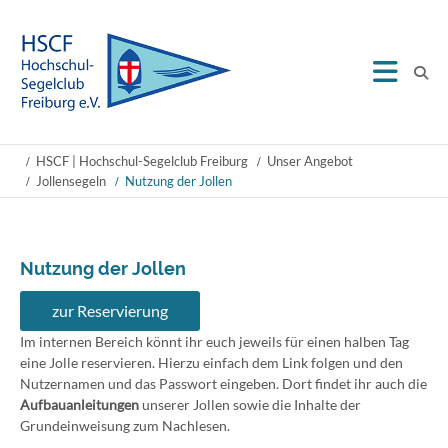
HSCF | Hochschul-Segelclub Freiburg
Unser Angebot
Jollensegeln
Nutzung der Jollen
Nutzung der Jollen
zur Reservierung
Im internen Bereich könnt ihr euch jeweils für einen halben Tag
eine Jolle reservieren. Hierzu einfach dem Link folgen und den
Nutzernamen und das Passwort eingeben. Dort findet ihr auch die
Aufbauanleitungen
unserer Jollen sowie die Inhalte der
Grundeinweisung zum Nachlesen.