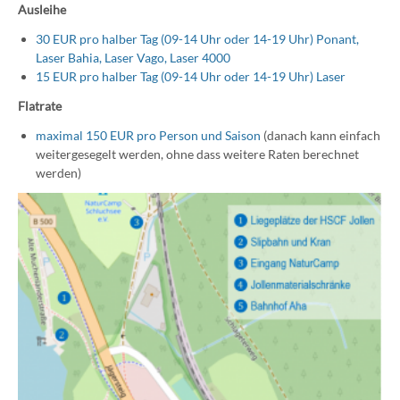
Ausleihe
30 EUR pro halber Tag (09-14 Uhr oder 14-19 Uhr) Ponant,
Laser Bahia, Laser Vago, Laser 4000
15 EUR pro halber Tag (09-14 Uhr oder 14-19 Uhr) Laser
Flatrate
maximal 150 EUR pro Person und Saison
(danach kann einfach
weitergesegelt werden, ohne dass weitere Raten berechnet
werden)