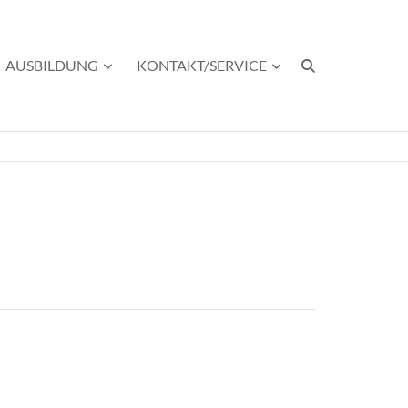
AUSBILDUNG
KONTAKT/SERVICE