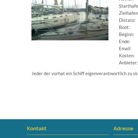
Starthafe
Zielhafen
Distanz:
Boot:
Beginn:
Ende:
Email:
Kosten:
Anbieter
Jeder der vorhat ein Schiff eigenverantwortlich zu s
Kontakt
Adresse