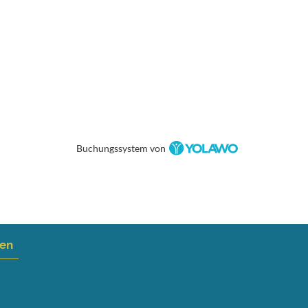
Buchungssystem von
nen