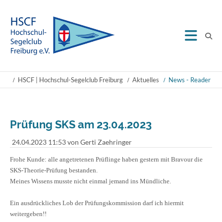
HSCF | Hochschul-Segelclub Freiburg
Aktuelles
News - Reader
Prüfung SKS am 23.04.2023
24.04.2023 11:53
von Gerti Zaehringer
Frohe Kunde: alle angetretenen Prüflinge haben gestern mit Bravour die
SKS-Theorie-Prüfung bestanden.
Meines Wissens musste nicht einmal jemand ins Mündliche.
Ein ausdrückliches Lob der Prüfungskommission darf ich hiermit
weitergeben!!