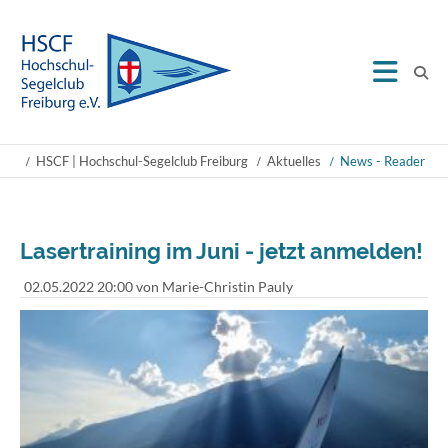
HSCF | Hochschul-Segelclub Freiburg
Aktuelles
News - Reader
Lasertraining im Juni - jetzt anmelden!
02.05.2022 20:00
von Marie-Christin Pauly