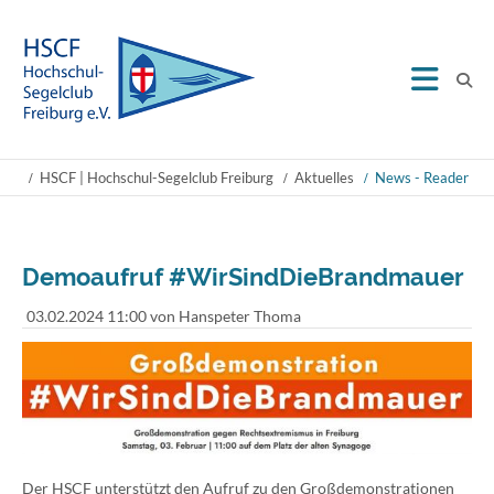
HSCF | Hochschul-Segelclub Freiburg
Aktuelles
News - Reader
Demoaufruf #WirSindDieBrandmauer
03.02.2024 11:00
von Hanspeter Thoma
Der HSCF unterstützt den Aufruf zu den Großdemonstrationen