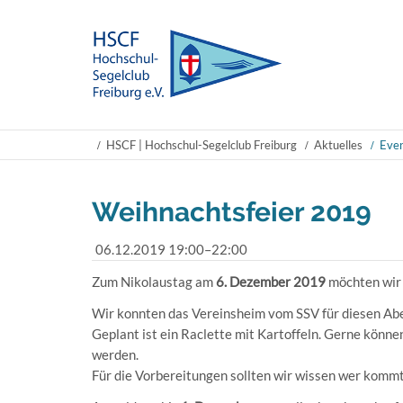
HSCF | Hochschul-Segelclub Freiburg
Aktuelles
Even
Weihnachtsfeier 2019
06.12.2019 19:00–22:00
Zum Nikolaustag am
6. Dezember 2019
möchten wir 
Wir konnten das Vereinsheim vom SSV für diesen Ab
Geplant ist ein Raclette mit Kartoffeln. Gerne könne
werden.
Für die Vorbereitungen sollten wir wissen wer kommt