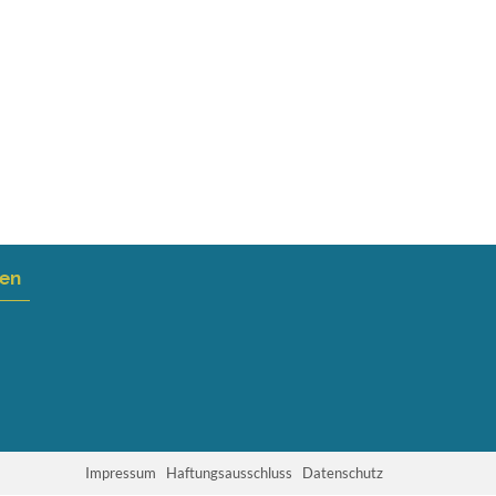
nen
Impressum
Haftungsausschluss
Datenschutz