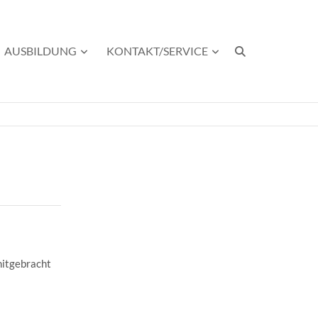
AUSBILDUNG
KONTAKT/SERVICE
mitgebracht