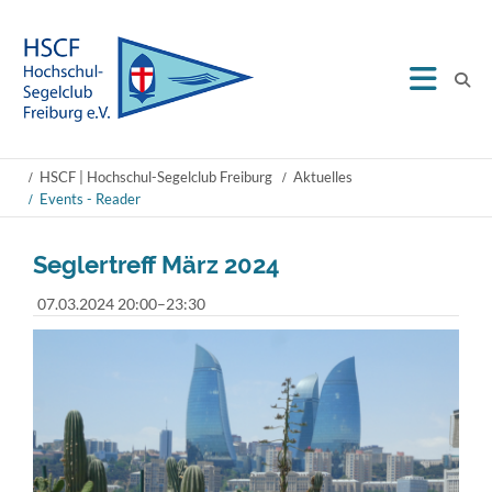
HSCF | Hochschul-Segelclub Freiburg
Aktuelles
Events - Reader
Seglertreff März 2024
07.03.2024 20:00–23:30