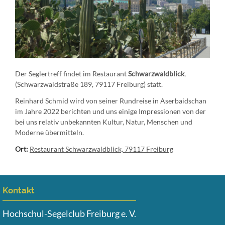
Der Seglertreff findet im Restaurant
Schwarzwaldblick
,
(Schwarzwaldstraße 189, 79117 Freiburg) statt.
Reinhard Schmid wird von seiner Rundreise in Aserbaidschan
im Jahre 2022 berichten und uns einige Impressionen von der
bei uns relativ unbekannten Kultur, Natur, Menschen und
Moderne übermitteln.
Ort:
Restaurant Schwarzwaldblick, 79117 Freiburg
Kontakt
Hochschul-Segelclub Freiburg e. V.