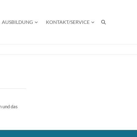
AUSBILDUNG
KONTAKT/SERVICE
n und das