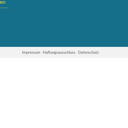
nen
Impressum
Haftungsausschluss
Datenschutz