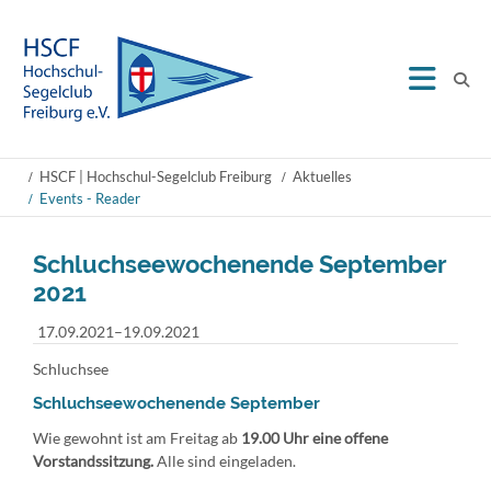
HSCF | Hochschul-Segelclub Freiburg
Aktuelles
Events - Reader
Schluchseewochenende September
2021
17.09.2021–19.09.2021
Schluchsee
Schluchseewochenende September
Wie gewohnt ist am Freitag ab
19.00 Uhr eine
offene
Vorstandssitzung.
Alle sind eingeladen.