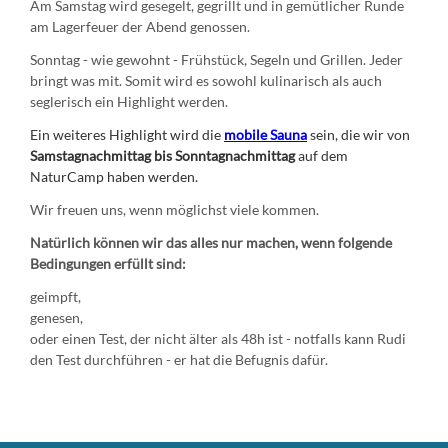
Am Samstag wird gesegelt, gegrillt und in gemütlicher Runde
am Lagerfeuer der Abend genossen.
Sonntag - wie gewohnt - Frühstück, Segeln und Grillen. Jeder
bringt was mit. Somit wird es sowohl kulinarisch als auch
seglerisch ein Highlight werden.
Ein weiteres Highlight wird die
mobile Sauna
sein, die wir von
Samstagnachmittag bis Sonntagnachmittag
auf dem
NaturCamp haben werden.
Wir freuen uns, wenn möglichst viele kommen.
Natürlich können wir das alles nur machen, wenn folgende
Bedingungen erfüllt sind:
geimpft,
genesen,
oder einen Test, der nicht älter als 48h ist - notfalls kann Rudi
den Test durchführen - er hat die Befugnis dafür.