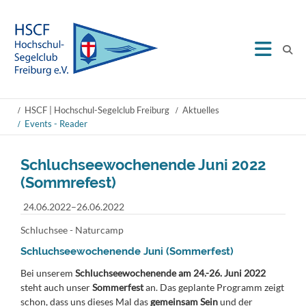
HSCF | Hochschul-Segelclub Freiburg
Aktuelles
Events - Reader
Schluchseewochenende Juni 2022
(Sommrefest)
24.06.2022–26.06.2022
Schluchsee - Naturcamp
Schluchseewochenende Juni (Sommerfest)
Bei unserem
Schluchseewochenende am 24.-26. Juni 2022
steht auch unser
Sommerfest
an. Das geplante Programm zeigt
schon, dass uns dieses Mal das
gemeinsam Sein
und der