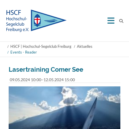
HSCF | Hochschul-Segelclub Freiburg
Aktuelles
Events - Reader
Lasertraining Comer See
09.05.2024 10:00–12.05.2024 15:00