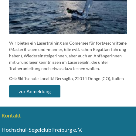
Wir bieten ein Lasertraining am Comersee für fortgeschrittene
(Master)frauen und -männer, (die evtl. schon Regattaerfahrung
haben), WiedereinsteigerInnen, aber auch an AnfängerInnen
mit Grundlagenkenntnissen im Lasersegeln, die unter
Traineranleitung noch etwas dazu lernen wollen.
Ort
: Skiffschule Località Bersaglio, 22014 Dongo (CO), Italien
zur Anmeldung
Kontakt
Hochschul-Segelclub Freiburg e. V.