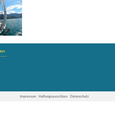
nen
Impressum
Haftungsausschluss
Datenschutz